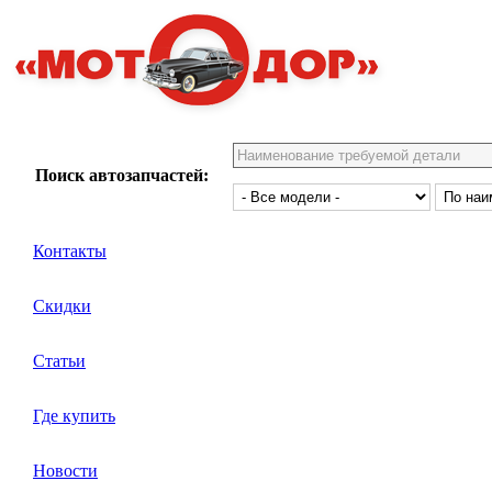
Поиск автозапчастей:
Контакты
Скидки
Статьи
Где купить
Новости