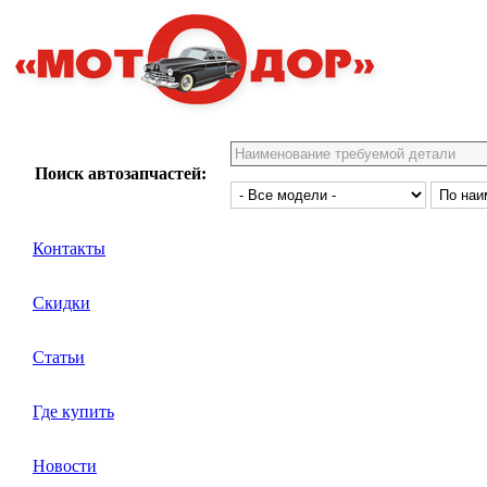
Поиск автозапчастей:
Контакты
Скидки
Статьи
Где купить
Новости