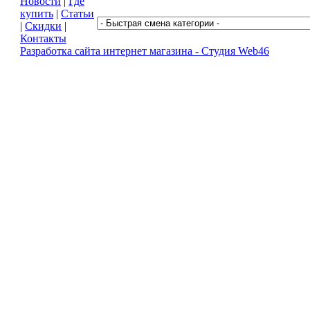
Новости
|
Где
купить
|
Статьи
|
Скидки
|
Контакты
Разработка сайта интернет магазина -
Студия Web46