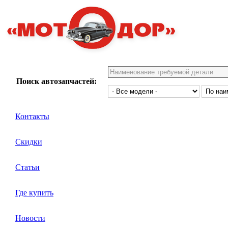
Поиск автозапчастей:
Контакты
Скидки
Статьи
Где купить
Новости