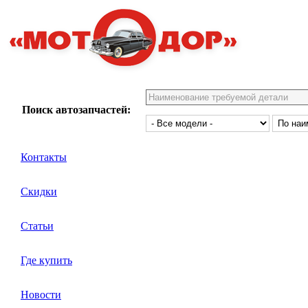
Поиск автозапчастей:
Контакты
Скидки
Статьи
Где купить
Новости